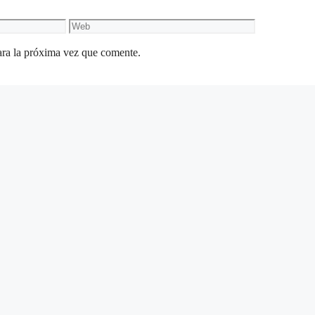
Web
ara la próxima vez que comente.