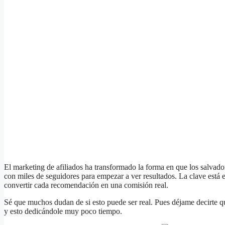
El marketing de afiliados ha transformado la forma en que los salvado
con miles de seguidores para empezar a ver resultados. La clave está 
convertir cada recomendación en una comisión real.
Sé que muchos dudan de si esto puede ser real. Pues déjame decirte que
y esto dedicándole muy poco tiempo.