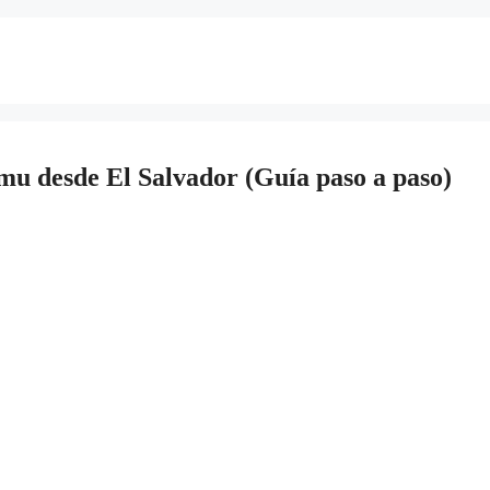
mu desde El Salvador (Guía paso a paso)