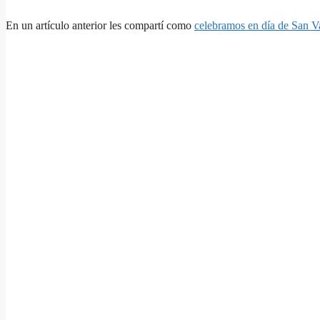
En un artículo anterior les compartí como
celebramos en día de San Va