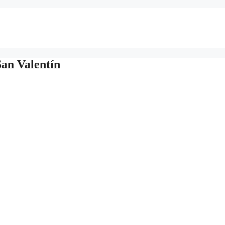
San Valentín