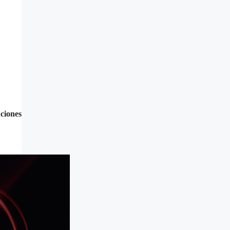
ciones